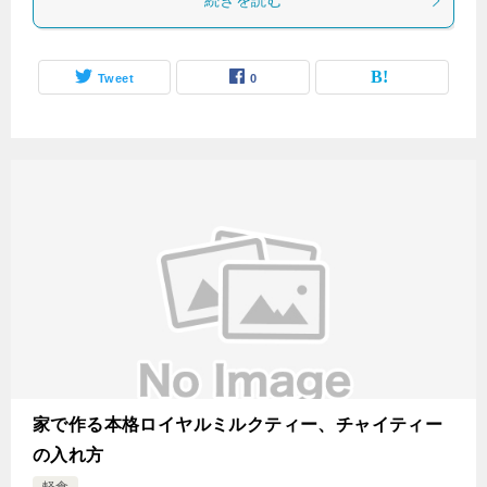
続きを読む
Tweet
0
家で作る本格ロイヤルミルクティー、チャイティー
の入れ方