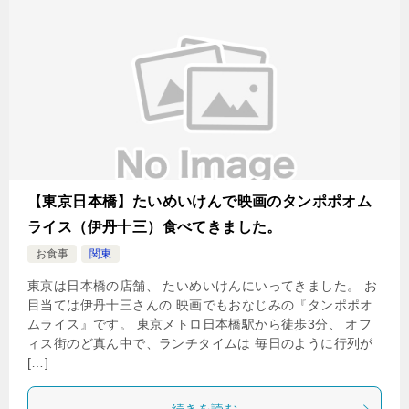
【東京日本橋】たいめいけんで映画のタンポポオム
ライス（伊丹十三）食べてきました。
お食事
関東
東京は日本橋の店舗、 たいめいけんにいってきました。 お
目当ては伊丹十三さんの 映画でもおなじみの『タンポポオ
ムライス』です。 東京メトロ日本橋駅から徒歩3分、 オフ
ィス街のど真ん中で、ランチタイムは 毎日のように行列が
[…]