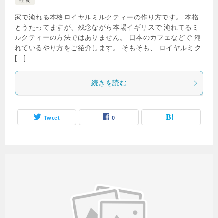
軽食
家で淹れる本格ロイヤルミルクティーの作り方です。 本格
とうたってますが、残念ながら本場イギリスで 淹れてるミ
ルクティーの方法ではありません。 日本のカフェなどで 淹
れているやり方をご紹介します。 そもそも、 ロイヤルミク
[…]
続きを読む
Tweet
0