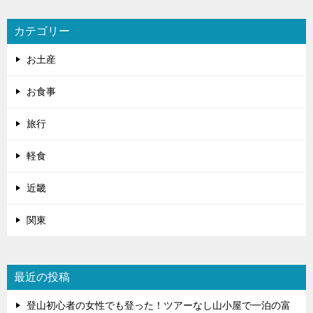
カテゴリー
お土産
お食事
旅行
軽食
近畿
関東
最近の投稿
登山初心者の女性でも登った！ツアーなし山小屋で一泊の富