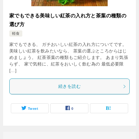
家でもできる美味しい紅茶の入れ方と茶葉の種類の
選び方
軽食
家でもできる、 ガチおいしい紅茶の入れ方についてです。
美味しい紅茶を飲みたいなら、 茶葉の選ぶところからはじ
めましょう。 紅茶茶葉の種類もご紹介します。 あまり気張
らず、 家で気軽に、紅茶をおいしく飲む為の 最低必要限
[…]
続きを読む
Tweet
0