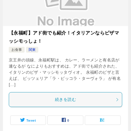
【永福町】アド街でも紹介！イタリアンならピザマ
ッシモっしょ！
お食事
関東
京王井の頭線、永福町駅は、 カレー、ラーメンと有名店が
連なるが なによりもおすすめは、アド街でも紹介された、
イタリンのピザ・マッシモッタヴィオ。 永福町のピザと言
えば、 ピッツェリア「ラ・ピッコラ・ターヴォラ」 が有名
[…]
続きを読む
Tweet
0