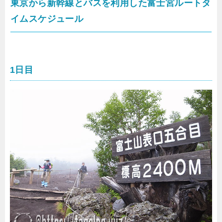
東京から新幹線とバスを利用した富士宮ルートタ
イムスケジュール
1日目