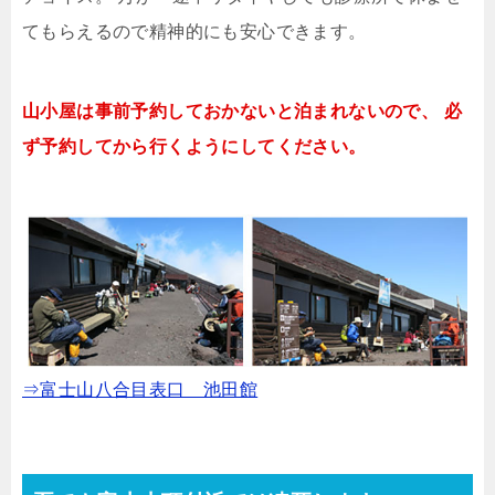
てもらえるので精神的にも安心できます。
山小屋は事前予約しておかないと泊まれないので、
必
ず予約してから行くようにしてください。
⇒富士山八合目表口 池田館