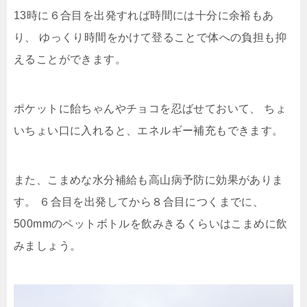
13時に６合目を出発すれば時間には十分に余裕もあ
り、
ゆっくり時間をかけて登ることで体への負担も抑
えることができます。
ポケットに飴ちゃんやチョコを忍ばせておいて、
ちょ
いちょい口に入れると、エネルギー補充もできます。
また、こまめな水分補給も高山病予防に効果がありま
す。
６合目を出発してから８合目につくまでに、
500mmのペットボトルを飲みきるくらいはこまめに飲
みましょう。