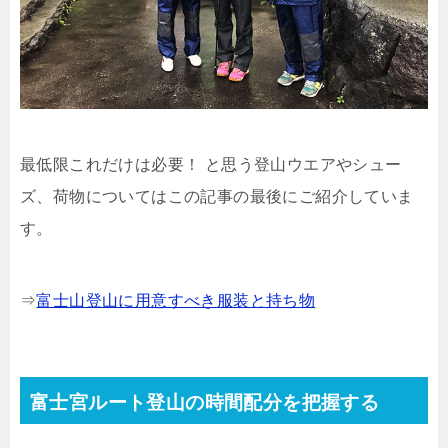
最低限これだけは必要！
と思う登山ウエアやシュー
ズ、荷物についてはこの記事の最後にご紹介していま
す。
⇒
富士山登山に用意すべき服装と持ち物
富士宮ルート登山の時間配分を把握する