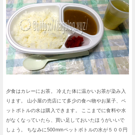
夕食はカレーにお茶。
冷えた体に温かいお茶が染み入
ります。
山小屋の売店にて多少の食べ物やお菓子、ペ
ットボトルの水は購入できます。
ここまでに食料や水
がなくなっていたら、買い足しておいたほうがいいで
しょう。
ちなみに500mmペットボトルの水が５００円