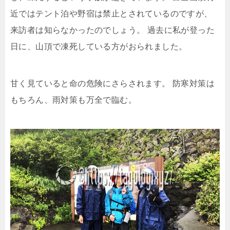
近ではテント泊や野宿は禁止とされているのですが、
来訪者は知らなかったのでしょう。
過去に私が登った
日に、山頂で凍死している方がおられました。
甘く見ていると命の危険にさらされます。
防寒対策は
もちろん、雨対策も万全で臨む。