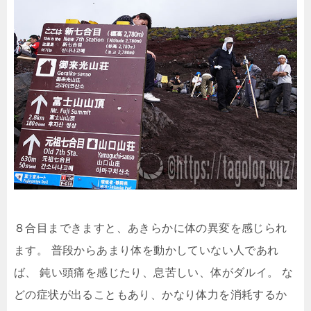
８合目まできますと、あきらかに体の異変を感じられ
ます。
普段からあまり体を動かしていない人であれ
ば、
鈍い頭痛を感じたり、息苦しい、体がダルイ。
な
どの症状が出ることもあり、かなり体力を消耗するか