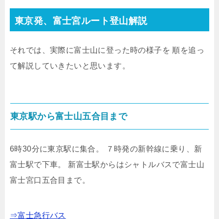
東京発、富士宮ルート登山解説
それでは、実際に富士山に登った時の様子を
順を追っ
て解説していきたいと思います。
東京駅から富士山五合目まで
6時30分に東京駅に集合。
７時発の新幹線に乗り、新
富士駅で下車。
新富士駅からはシャトルバスで富士山
富士宮口五合目まで。
⇒富士急行バス