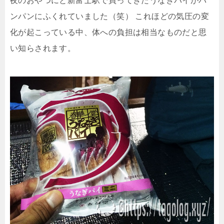
夜のおやつにと新富士駅で買ってきたうなぎパイがパ
ンパンにふくれていました（笑）
これほどの気圧の変
化が起こっている中、体への負担は相当なものだと思
い知らされます。