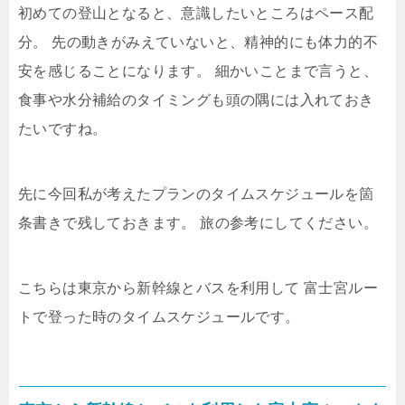
初めての登山となると、意識したいところはペース配
分。
先の動きがみえていないと、精神的にも体力的不
安を感じることになります。
細かいことまで言うと、
食事や水分補給のタイミングも頭の隅には入れておき
たいですね。
先に今回私が考えたプランのタイムスケジュールを箇
条書きで残しておきます。
旅の参考にしてください。
こちらは東京から新幹線とバスを利用して
富士宮ルー
トで登った時のタイムスケジュールです。