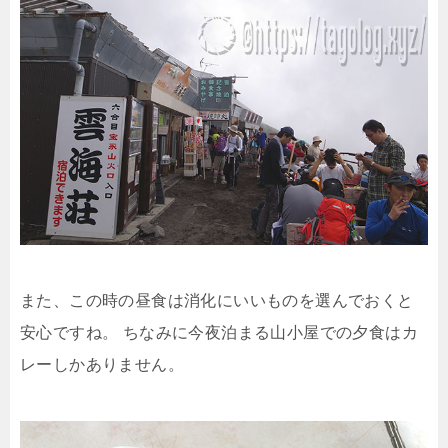
また、この時の昼食は消化にいいものを選んでおくと
安心ですね。
ちなみに今夜泊まる山小屋での夕食はカ
レーしかありません。