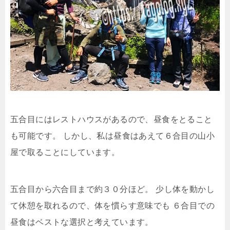
五合目にはレストハウスがあるので、昼食をとること
も可能です。
しかし、私は昼食はあえて６合目の山小
屋で取ることにしています。
五合目から六合目まで約３０分ほど。
少し体を動かし
て休憩を取れるので、体を慣らす意味でも
６合目での
昼食はベストな選択と考えています。